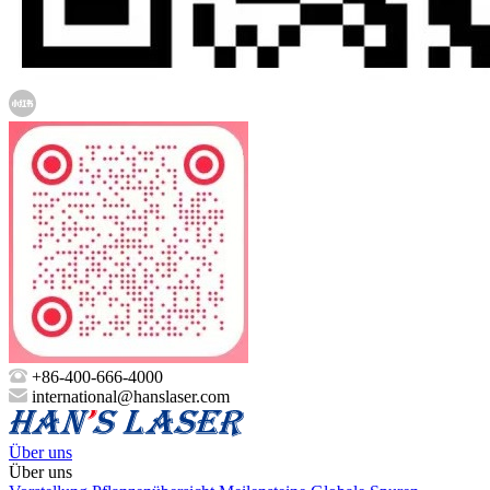
+86-400-666-4000
international@hanslaser.com
Über uns
Über uns