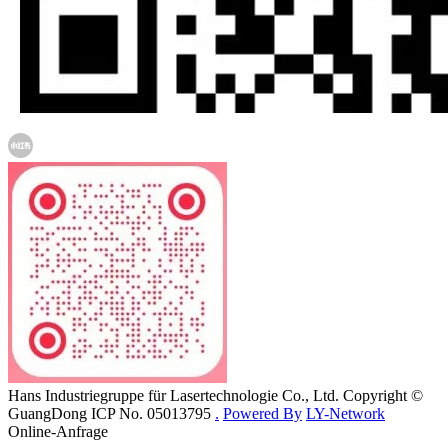
Hans Industriegruppe für Lasertechnologie Co., Ltd. Copyright ©
GuangDong ICP No. 05013795
.
Powered By
LY-Network
Online-Anfrage