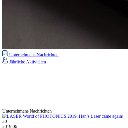
Unternehmens Nachrichten
Jährliche Aktivitäten
Unternehmens Nachrichten
30
2019,06