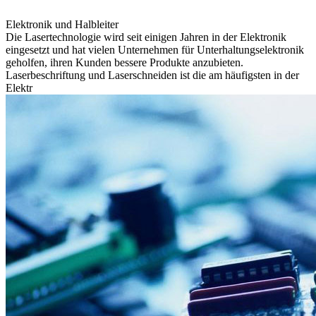
Elektronik und Halbleiter
Die Lasertechnologie wird seit einigen Jahren in der Elektronik
eingesetzt und hat vielen Unternehmen für Unterhaltungselektronik
geholfen, ihren Kunden bessere Produkte anzubieten.
Laserbeschriftung und Laserschneiden ist die am häufigsten in der
Elektr