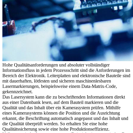
Hohe Qualitätsanforderungen und absoluter vollständiger
Informationsfluss in jedem Prozessschritt sind die Anforderungen im
Bereich der Elektronik. Leiterplatten und elektronische Bauteile sind
mit dauerhaften, lötfesten und sicheren maschinenlesbaren
Lasermarkierungen, beispielsweise einem Data-Matrix-Code,
gekennzeichnet.
Das Lasersystem kann die zu beschriftenden Informationen direkt
aus einer Datenbank lesen, auf dem Bauteil markieren und die
Qualität und das Inhalt über ein Kamerasystem prüfen. Mithilfe
eines Kamerasystems können die Position und die Ausrichtung
erkannt, die Beschriftung automatisch angepasst und das Inhalt und
die Qualität überprüft werden. So erhalten Sie eine hohe
Qualitätssicherung sowie eine hohe Produktionseffizienz.