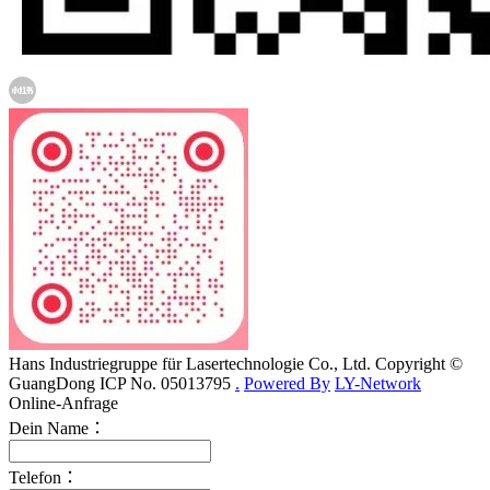
Hans Industriegruppe für Lasertechnologie Co., Ltd. Copyright ©
GuangDong ICP No. 05013795
.
Powered By
LY-Network
Online-Anfrage
Dein Name：
Telefon：