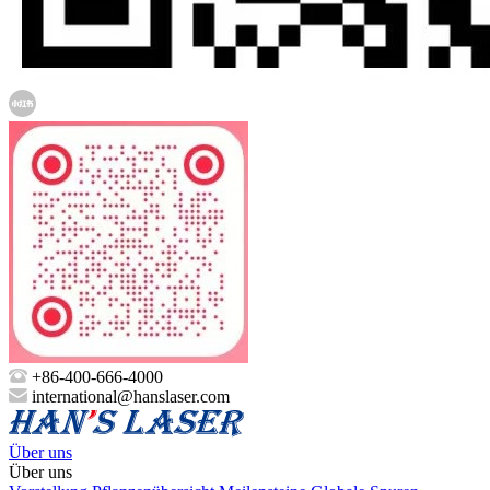
+86-400-666-4000
international@hanslaser.com
Über uns
Über uns