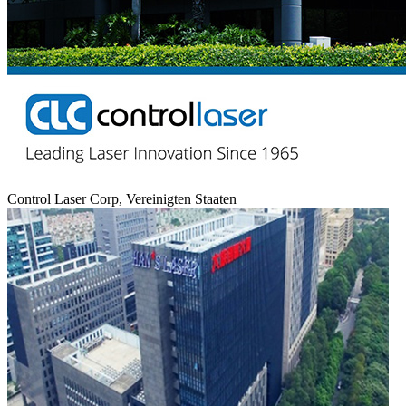
Control Laser Corp, Vereinigten Staaten