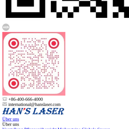
+86-400-666-4000
international@hanslaser.com
Über uns
Über uns