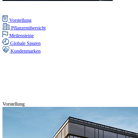
Vorstellung
Pflanzenübersicht
Meilensteine
Globale Spuren
Kundenmarken
Vorstellung