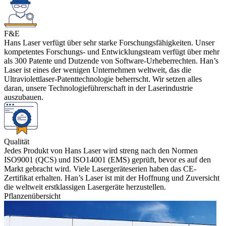
F&E
Hans Laser verfügt über sehr starke Forschungsfähigkeiten. Unser
kompetentes Forschungs- und Entwicklungsteam verfügt über mehr
als 300 Patente und Dutzende von Software-Urheberrechten. Han’s
Laser ist eines der wenigen Unternehmen weltweit, das die
Ultraviolettlaser-Patenttechnologie beherrscht. Wir setzen alles
daran, unsere Technologieführerschaft in der Laserindustrie
auszubauen.
Qualität
Jedes Produkt von Hans Laser wird streng nach den Normen
ISO9001 (QCS) und ISO14001 (EMS) geprüft, bevor es auf den
Markt gebracht wird. Viele Lasergeräteserien haben das CE-
Zertifikat erhalten. Han’s Laser ist mit der Hoffnung und Zuversicht
die weltweit erstklassigen Lasergeräte herzustellen.
Pflanzenübersicht