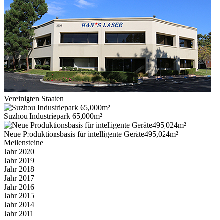
Vereinigten Staaten
Suzhou Industriepark 65,000m²
Neue Produktionsbasis für intelligente Geräte495,024m²
Meilensteine
Jahr 2020
Jahr 2019
Jahr 2018
Jahr 2017
Jahr 2016
Jahr 2015
Jahr 2014
Jahr 2011