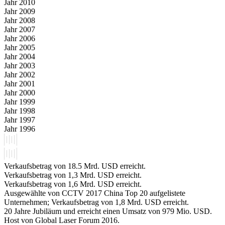
Jahr 2010
Jahr 2009
Jahr 2008
Jahr 2007
Jahr 2006
Jahr 2005
Jahr 2004
Jahr 2003
Jahr 2002
Jahr 2001
Jahr 2000
Jahr 1999
Jahr 1998
Jahr 1997
Jahr 1996
Verkaufsbetrag von 18.5 Mrd. USD erreicht.
Verkaufsbetrag von 1,3 Mrd. USD erreicht.
Verkaufsbetrag von 1,6 Mrd. USD erreicht.
Ausgewählte von CCTV 2017 China Top 20 aufgelistete
Unternehmen; Verkaufsbetrag von 1,8 Mrd. USD erreicht.
20 Jahre Jubiläum und erreicht einen Umsatz von 979 Mio. USD.
Host von Global Laser Forum 2016.