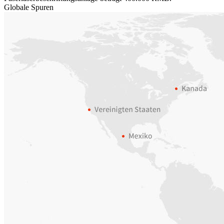
Globale Spuren