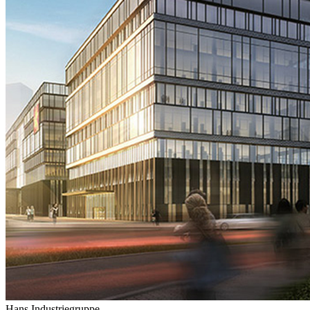
Hans Industriegruppe