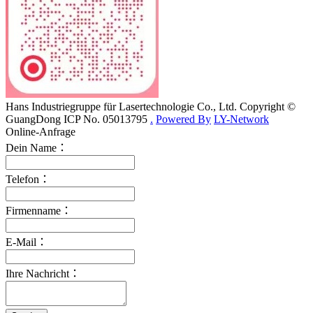
Hans Industriegruppe für Lasertechnologie Co., Ltd. Copyright ©
GuangDong ICP No. 05013795
.
Powered By
LY-Network
Online-Anfrage
Dein Name：
Telefon：
Firmenname：
E-Mail：
Ihre Nachricht：