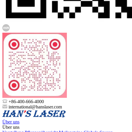
+86-400-666-4000
international@hanslaser.com
Über uns
Über uns