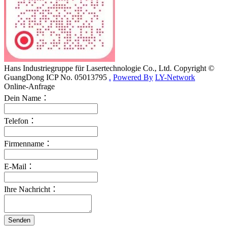
Hans Industriegruppe für Lasertechnologie Co., Ltd. Copyright ©
GuangDong ICP No. 05013795
.
Powered By
LY-Network
Online-Anfrage
Dein Name：
Telefon：
Firmenname：
E-Mail：
Ihre Nachricht：