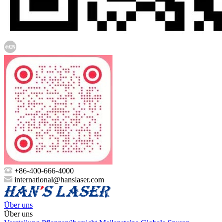
+86-400-666-4000
international@hanslaser.com
Über uns
Über uns