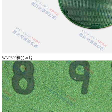
WAF600样品照片