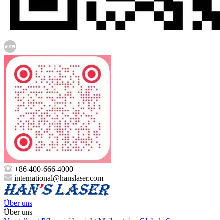
+86-400-666-4000
international@hanslaser.com
Über uns
Über uns