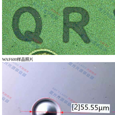
WAF600样品照片