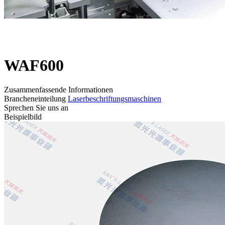
WAF600
Zusammenfassende Informationen
Brancheneinteilung
Laserbeschriftungsmaschinen
Sprechen Sie uns an
Beispielbild